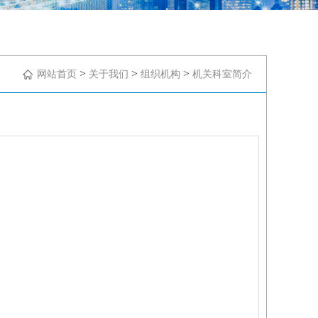
>
>
>
网站首页
关于我们
组织机构
机关科室简介