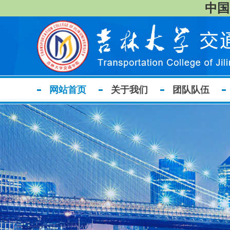
中国·
网站首页
关于我们
团队队伍