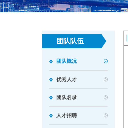
团队队伍
团队概况
优秀人才
团队名录
人才招聘