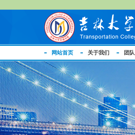
网站首页
关于我们
团队