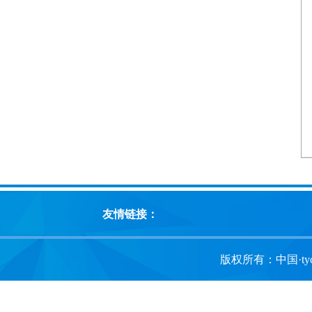
友情链接：
版权所有：中国·tyc1