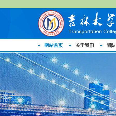
网站首页
关于我们
团队