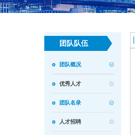
团队队伍
团队概况
优秀人才
团队名录
人才招聘