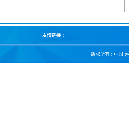
友情链接：
版权所有：中国·tyc1