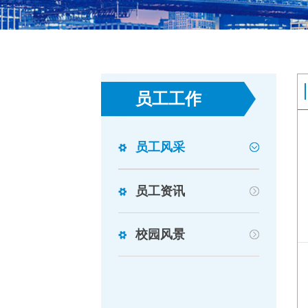
员工工作
员工风采
员工资讯
校园风景