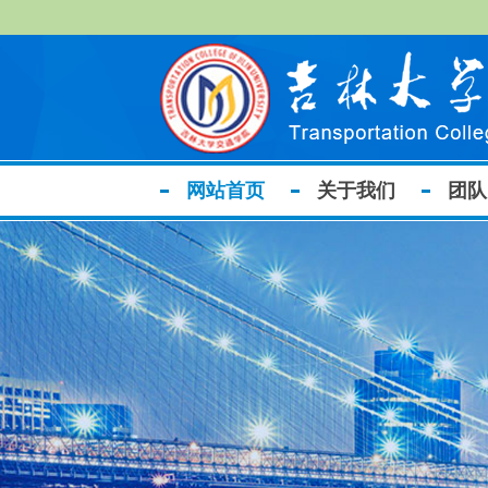
网站首页
关于我们
团队