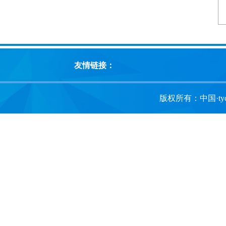
友情链接：
版权所有：中国·tyc1