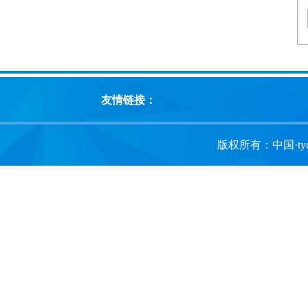
友情链接：
版权所有：中国·tyc1