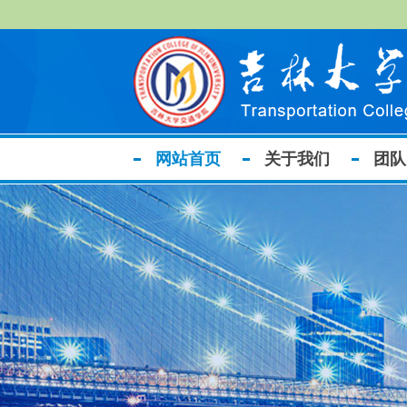
网站首页
关于我们
团队