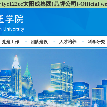
tyc122cc太阳成集团(品牌公司)-Official web
党建工作
团队建设
人才培养
科学研究