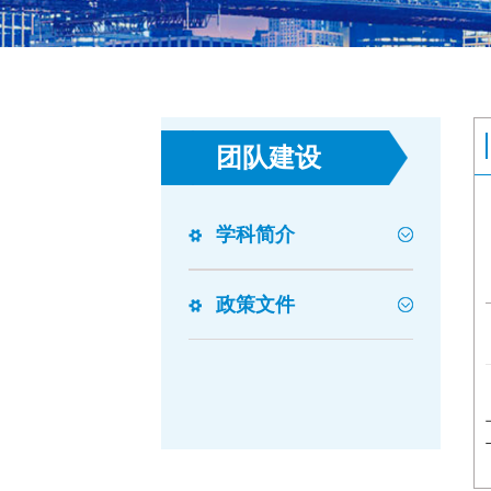
团队建设
学科简介
政策文件