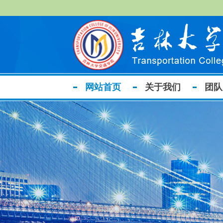
网站首页
关于我们
团队