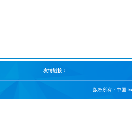
友情链接：
版权所有：中国·tyc1